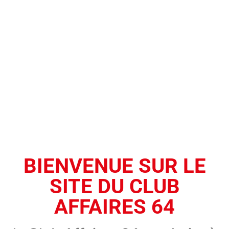
BIENVENUE SUR LE
SITE DU CLUB
AFFAIRES 64