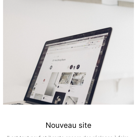
A propos
Nouveau site