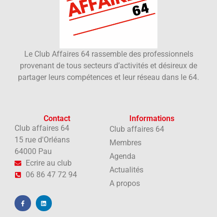
Le Club Affaires 64 rassemble des professionnels
provenant de tous secteurs d’activités et désireux de
partager leurs compétences et leur réseau dans le 64.
Contact
Informations
Club affaires 64
Club affaires 64
15 rue d'Orléans
Membres
64000 Pau
Agenda
Ecrire au club
Actualités
06 86 47 72 94
A propos