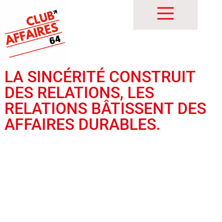
LA SINCÉRITÉ CONSTRUIT
DES RELATIONS, LES
RELATIONS BÂTISSENT DES
AFFAIRES DURABLES.