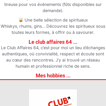
tireuse pour vos événements (fûts disponibles sur
demande).
🥃 Une belle sélection de spiritueux
Whiskys, rhums, gins… Découvrez les spiritueux sous
toutes leurs formes, à offrir ou à savourer.
Le club affaires 64 ...
Le Club Affaires 64, c’est pour moi un lieu d’échanges
authentiques, où convivialité, respect et écoute sont
au cœur des rencontres. J’y ai trouvé un réseau
humain et professionnel riche de sens.
Mes hobbies ...