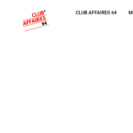
CLUB AFFAIRES 64
M