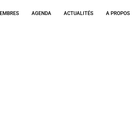
EMBRES
AGENDA
ACTUALITÉS
A PROPOS