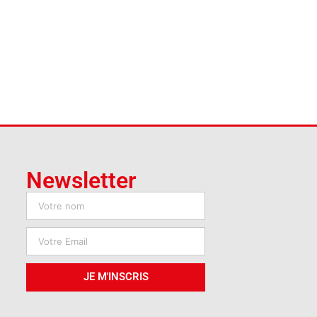
Newsletter
JE M'INSCRIS