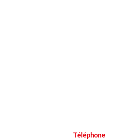
Téléphone