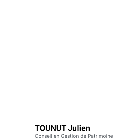
TOUNUT Julien
Conseil en Gestion de Patrimoine