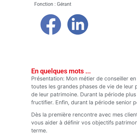
Fonction : Gérant
En quelques mots ...
Présentation: Mon métier de conseiller en
toutes les grandes phases de vie de leur 
de leur patrimoine. Durant la période plus
fructifier. Enfin, durant la période senio
Dès la première rencontre avec mes clients
vous aider à définir vos objectifs patrimo
terme.