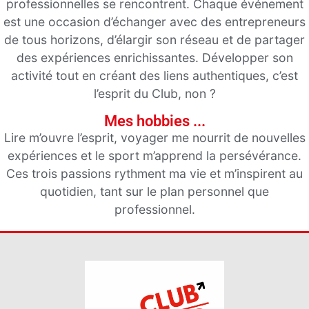
professionnelles se rencontrent. Chaque événement
est une occasion d’échanger avec des entrepreneurs
de tous horizons, d’élargir son réseau et de partager
des expériences enrichissantes. Développer son
activité tout en créant des liens authentiques, c’est
l’esprit du Club, non ?
Mes hobbies ...
Lire m’ouvre l’esprit, voyager me nourrit de nouvelles
expériences et le sport m’apprend la persévérance.
Ces trois passions rythment ma vie et m’inspirent au
quotidien, tant sur le plan personnel que
professionnel.