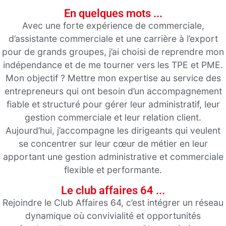
En quelques mots ...
Avec une forte expérience de commerciale,
d’assistante commerciale et une carrière à l’export
pour de grands groupes, j’ai choisi de reprendre mon
indépendance et de me tourner vers les TPE et PME.
Mon objectif ? Mettre mon expertise au service des
entrepreneurs qui ont besoin d’un accompagnement
fiable et structuré pour gérer leur administratif, leur
gestion commerciale et leur relation client.
Aujourd’hui, j’accompagne les dirigeants qui veulent
se concentrer sur leur cœur de métier en leur
apportant une gestion administrative et commerciale
flexible et performante.
Le club affaires 64 ...
Rejoindre le Club Affaires 64, c’est intégrer un réseau
dynamique où convivialité et opportunités