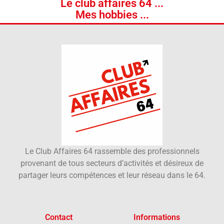
Le club affaires 64 ...
Mes hobbies ...
A propos
Le Club Affaires 64 rassemble des professionnels
provenant de tous secteurs d’activités et désireux de
partager leurs compétences et leur réseau dans le 64.
Contact
Informations