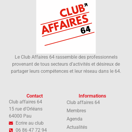
Le Club Affaires 64 rassemble des professionnels
provenant de tous secteurs d’activités et désireux de
partager leurs compétences et leur réseau dans le 64.
Contact
Informations
Club affaires 64
Club affaires 64
15 rue d'Orléans
Membres
64000 Pau
Agenda
Ecrire au club
Actualités
06 86 47 72 94