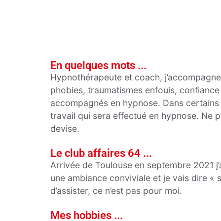
En quelques mots ...
Hypnothérapeute et coach, j’accompagne d
phobies, traumatismes enfouis, confiance 
accompagnés en hypnose. Dans certains d
travail qui sera effectué en hypnose. Ne 
devise.
Le club affaires 64 ...
Arrivée de Toulouse en septembre 2021 j’
une ambiance conviviale et je vais dire «
d’assister, ce n’est pas pour moi.
Mes hobbies ...