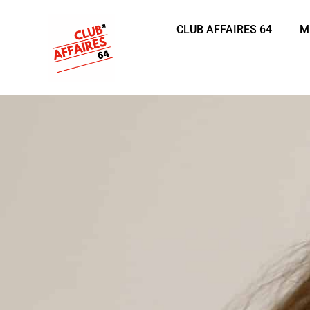
CLUB AFFAIRES 64
M