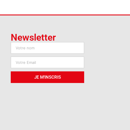
Newsletter
JE M'INSCRIS