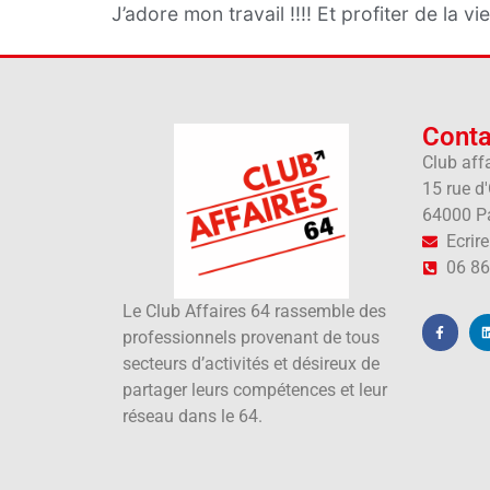
J’adore mon travail !!!! Et profiter de la vie
Conta
Club aff
15 rue d
64000 P
Ecrir
06 86
Le Club Affaires 64 rassemble des
professionnels provenant de tous
secteurs d’activités et désireux de
partager leurs compétences et leur
réseau dans le 64.