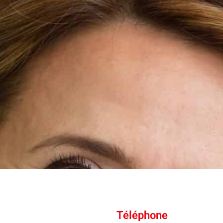
Téléphone