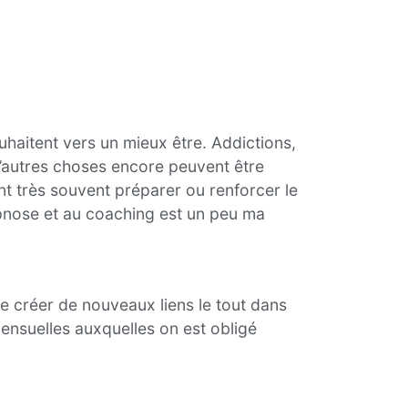
aitent vers un mieux être. Addictions,
d’autres choses encore peuvent être
 très souvent préparer ou renforcer le
hypnose et au coaching est un peu ma
e créer de nouveaux liens le tout dans
ensuelles auxquelles on est obligé