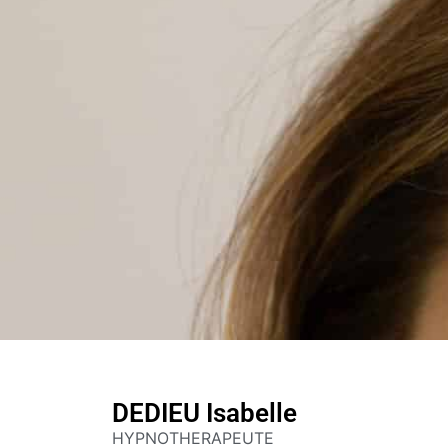
DEDIEU Isabelle
HYPNOTHERAPEUTE