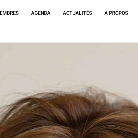
EMBRES
AGENDA
ACTUALITÉS
A PROPOS