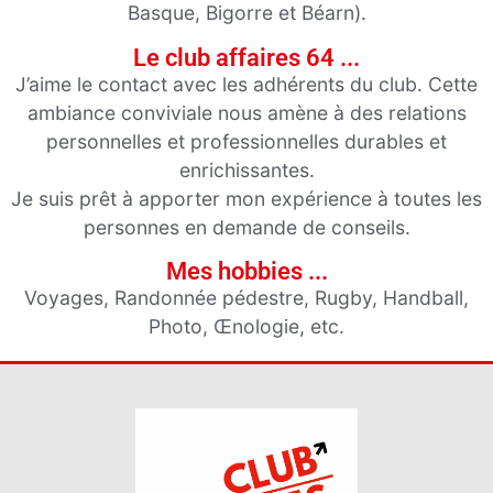
Basque, Bigorre et Béarn).
Le club affaires 64 ...
J’aime le contact avec les adhérents du club. Cette
ambiance conviviale nous amène à des relations
personnelles et professionnelles durables et
enrichissantes.
Je suis prêt à apporter mon expérience à toutes les
personnes en demande de conseils.
Mes hobbies ...
Voyages, Randonnée pédestre, Rugby, Handball,
Photo, Œnologie, etc.