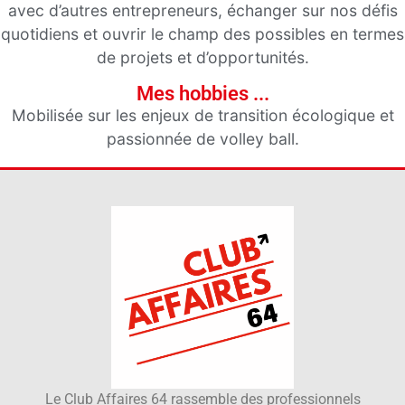
avec d’autres entrepreneurs, échanger sur nos défis
quotidiens et ouvrir le champ des possibles en termes
de projets et d’opportunités.
Mes hobbies ...
Mobilisée sur les enjeux de transition écologique et
passionnée de volley ball.
Le Club Affaires 64 rassemble des professionnels