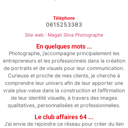
Téléphone
0615253383
Site web : Magali Silva Photographe
En quelques mots ...
Photographe, j’accompagne principalement les
entrepreneurs et les professionnels dans la création
de portraits et de visuels pour leur communication.
Curieuse et proche de mes clients, je cherche à
comprendre leur univers afin de leur apporter une
vraie plus-value dans la construction et l’affirmation
de leur identité visuelle, à travers des images
qualitatives, personnalisées et professionnelles.
Le club affaires 64 ...
J’ai envie de rejoindre ce réseau pour créer du lien