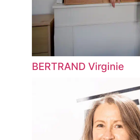
BERTRAND Virginie