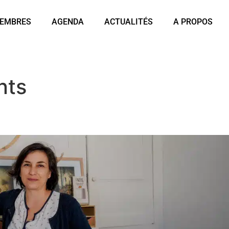
EMBRES
AGENDA
ACTUALITÉS
A PROPOS
nts