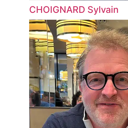
CHOIGNARD Sylvain