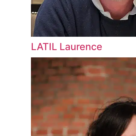
LATIL Laurence