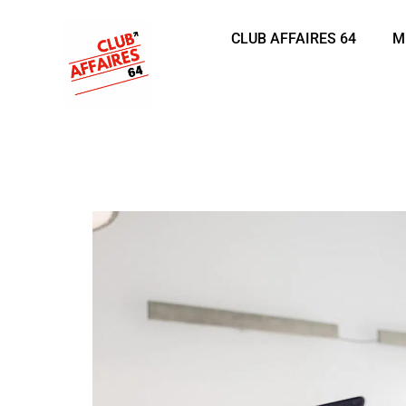
CLUB AFFAIRES 64
M