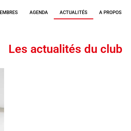
EMBRES
AGENDA
ACTUALITÉS
A PROPOS
Les actualités du club