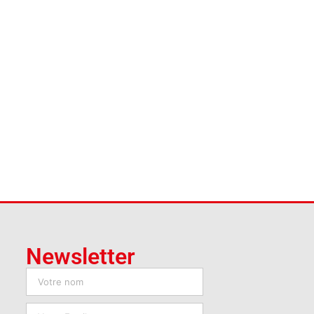
Newsletter