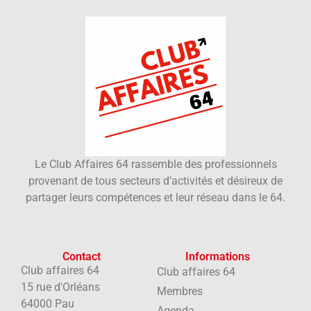
Le Club Affaires 64 rassemble des professionnels
provenant de tous secteurs d’activités et désireux de
partager leurs compétences et leur réseau dans le 64.
Contact
Informations
Club affaires 64
Club affaires 64
15 rue d'Orléans
Membres
64000 Pau
Agenda