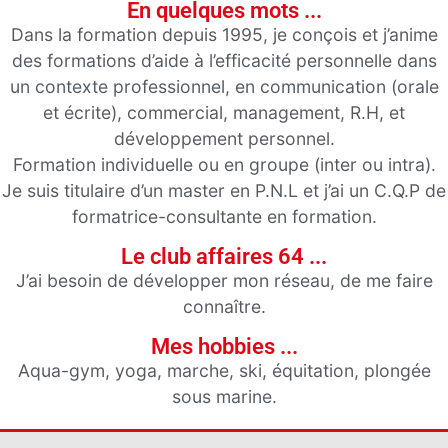
En quelques mots ...
Dans la formation depuis 1995, je conçois et j’anime
des formations d’aide à l’efficacité personnelle dans
un contexte professionnel, en communication (orale
et écrite), commercial, management, R.H, et
développement personnel.
Formation individuelle ou en groupe (inter ou intra).
Je suis titulaire d’un master en P.N.L et j’ai un C.Q.P de
formatrice-consultante en formation.
Le club affaires 64 ...
J’ai besoin de développer mon réseau, de me faire
connaître.
Mes hobbies ...
Aqua-gym, yoga, marche, ski, équitation, plongée
sous marine.