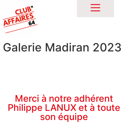
Galerie Madiran 2023
Merci à notre adhérent
Philippe LANUX et à toute
son équipe