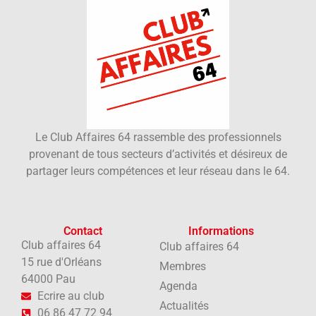
Le Club Affaires 64 rassemble des professionnels
provenant de tous secteurs d’activités et désireux de
partager leurs compétences et leur réseau dans le 64.
Contact
Informations
Club affaires 64
Club affaires 64
15 rue d'Orléans
Membres
64000 Pau
Agenda
Ecrire au club
Actualités
06 86 47 72 94