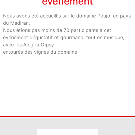
événement
A propos
Nous avons été accueillis sur le domaine Poujo, en pays
du Madiran.
Nous étions pas moins de 70 participants à cet
événement dégustatif et gourmand, tout en musique,
avec les Alegria Gipsy
entourés des vignes du domaine