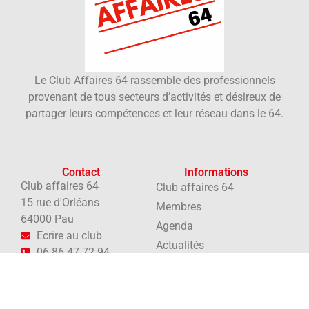
Le Club Affaires 64 rassemble des professionnels
provenant de tous secteurs d’activités et désireux de
partager leurs compétences et leur réseau dans le 64.
Contact
Informations
Club affaires 64
Club affaires 64
15 rue d'Orléans
Membres
64000 Pau
Agenda
Ecrire au club
Actualités
06 86 47 72 94
A propos