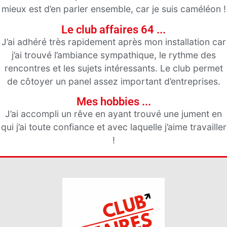
mieux est d’en parler ensemble, car je suis caméléon !
Le club affaires 64 ...
J’ai adhéré très rapidement après mon installation car
j’ai trouvé l’ambiance sympathique, le rythme des
rencontres et les sujets intéressants. Le club permet
de côtoyer un panel assez important d’entreprises.
Mes hobbies ...
J’ai accompli un rêve en ayant trouvé une jument en
qui j’ai toute confiance et avec laquelle j’aime travailler
!