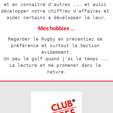
et en connaître d'autres ... et aussi 
développer notre chiffres d'affaires et 
aider certains à développer le leur.
Mes hobbies ...
Regarder le Rugby en présentiez de 
préférence et surtout la Section 
évidemment.

Un peu le golf quand j'ai le temps ...

La lecture et me promener dans la 
nature.