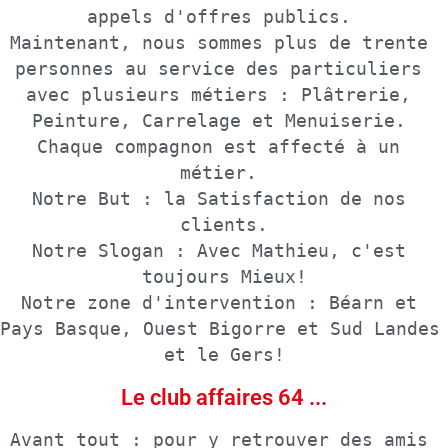
appels d'offres publics. 

Maintenant, nous sommes plus de trente 
personnes au service des particuliers 
avec plusieurs métiers : Plâtrerie, 
Peinture, Carrelage et Menuiserie. 
Chaque compagnon est affecté à un 
métier. 

Notre But : la Satisfaction de nos 
clients.

Notre Slogan : Avec Mathieu, c'est 
toujours Mieux!

Notre zone d'intervention : Béarn et 
Pays Basque, Ouest Bigorre et Sud Landes 
et le Gers!
Le club affaires 64 ...
Avant tout : pour y retrouver des amis 