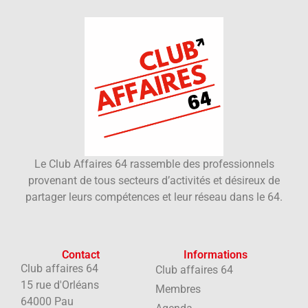
Le Club Affaires 64 rassemble des professionnels
provenant de tous secteurs d’activités et désireux de
partager leurs compétences et leur réseau dans le 64.
Contact
Informations
Club affaires 64
Club affaires 64
15 rue d'Orléans
Membres
64000 Pau