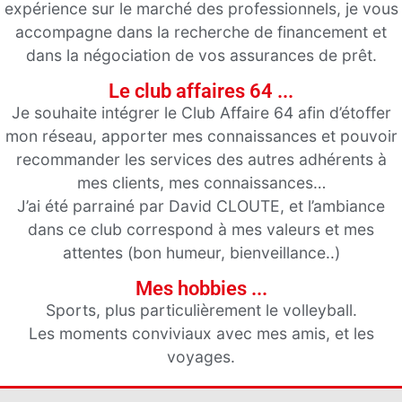
expérience sur le marché des professionnels, je vous
accompagne dans la recherche de financement et
dans la négociation de vos assurances de prêt.
Le club affaires 64 ...
Je souhaite intégrer le Club Affaire 64 afin d’étoffer
mon réseau, apporter mes connaissances et pouvoir
recommander les services des autres adhérents à
mes clients, mes connaissances…
J’ai été parrainé par David CLOUTE, et l’ambiance
dans ce club correspond à mes valeurs et mes
attentes (bon humeur, bienveillance..)
Mes hobbies ...
Sports, plus particulièrement le volleyball.
Les moments conviviaux avec mes amis, et les
voyages.