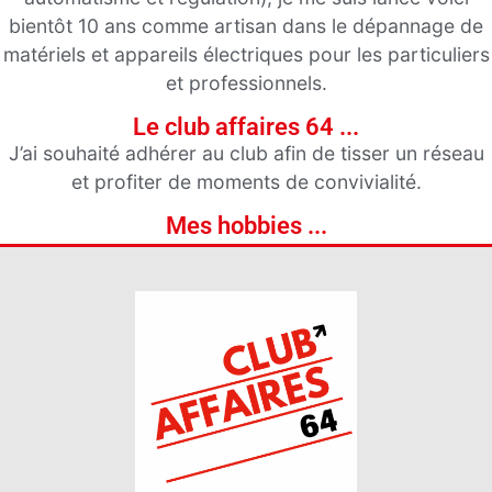
bientôt 10 ans comme artisan dans le dépannage de
matériels et appareils électriques pour les particuliers
et professionnels.
Le club affaires 64 ...
J’ai souhaité adhérer au club afin de tisser un réseau
et profiter de moments de convivialité.
Mes hobbies ...