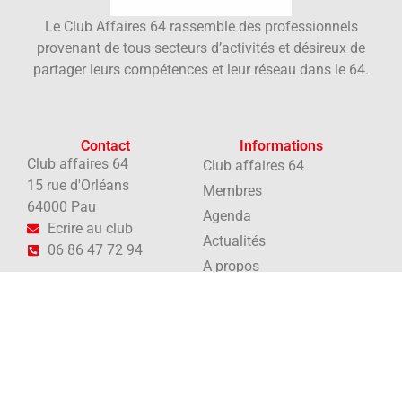
Le Club Affaires 64 rassemble des professionnels
provenant de tous secteurs d’activités et désireux de
partager leurs compétences et leur réseau dans le 64.
Contact
Informations
Club affaires 64
Club affaires 64
15 rue d'Orléans
Membres
64000 Pau
Agenda
Ecrire au club
Actualités
06 86 47 72 94
A propos
Newsletter